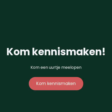
Kom kennismaken!
Kom een uurtje meelopen
Kom kennismaken