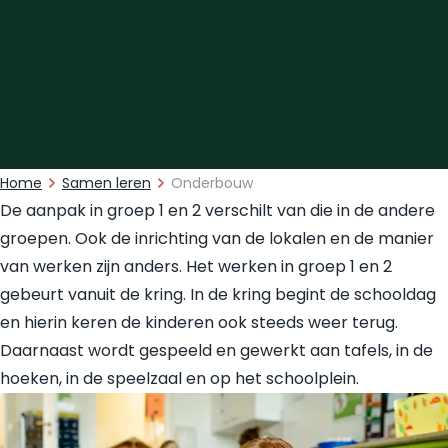
Home
Samen leren
Onderbouw
De aanpak in groep 1 en 2 verschilt van die in de andere
groepen. Ook de inrichting van de lokalen en de manier
van werken zijn anders. Het werken in groep 1 en 2
gebeurt vanuit de kring. In de kring begint de schooldag
en hierin keren de kinderen ook steeds weer terug.
Daarnaast wordt gespeeld en gewerkt aan tafels, in de
hoeken, in de speelzaal en op het schoolplein.