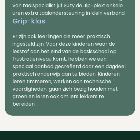
van taalspecialist juf Suzy de Jip-plek: enkele
uren extra taalondersteuning in klein verband
Grip-klas
Er zijn ook leerlingen die meer praktisch
ingesteld zijn. Voor deze kinderen waar de
lesstof aan het eind van de basisschool op
frustratieniveau komt, hebben we een
speciaal aanbod gecreëerd door een dagdeel
praktisch onderwijs aan te bieden. Kinderen
leren timmeren, werken aan technische
vaardigheden, gaan zich bezig houden met
groen en leren ook om iets lekkers te
bereiden.