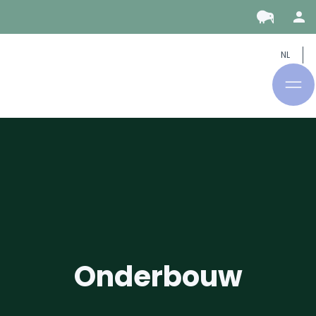
NL
Onderbouw