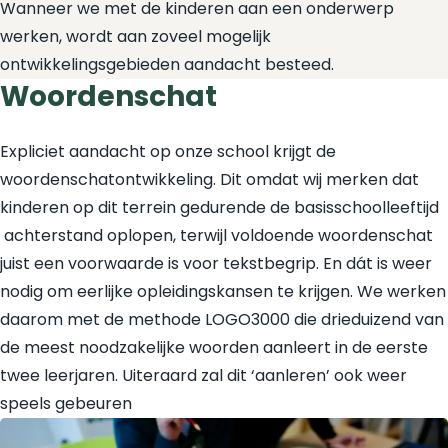
Wanneer we met de kinderen aan een onderwerp
werken, wordt aan zoveel mogelijk
ontwikkelingsgebieden aandacht besteed.
Woordenschat
Expliciet aandacht op onze school krijgt de
woordenschatontwikkeling. Dit omdat wij merken dat
kinderen op dit terrein gedurende de basisschoolleeftijd
achterstand oplopen, terwijl voldoende woordenschat
juist een voorwaarde is voor tekstbegrip. En dát is weer
nodig om eerlijke opleidingskansen te krijgen. We werken
daarom met de methode LOGO3000 die drieduizend van
de meest noodzakelijke woorden aanleert in de eerste
twee leerjaren. Uiteraard zal dit ‘aanleren’ ook weer
speels gebeuren