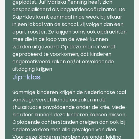
geplaatst. Juf Mariska Penning heeft zich
gespecialiseerd als begaafdencoördinator. De
Skip-klas komt eenmaal in de week bij elkaar
in een lokaal van de school. Zij volgen dan een
apart rooster. Ze krijgen soms ook opdrachten
mee die in de loop van de week kunnen
worden uitgevoerd. Op deze manier wordt
geprobeerd te voorkomen, dat kinderen
ongemotiveerd raken en/of onvoldoende
uitdaging krijgen
Jip-klas
Sommige kinderen krijgen de Nederlandse taal
vanwege verschillende oorzaken in de
thuissituatie onvoldoende onder de knie. Mede
hierdoor kunnen deze kinderen kansen missen.
Oplopende achterstanden dreigen dan ook bij
andere vakken met alle gevolgen van dien.
Voor deze kinderen hebben we onder leiding