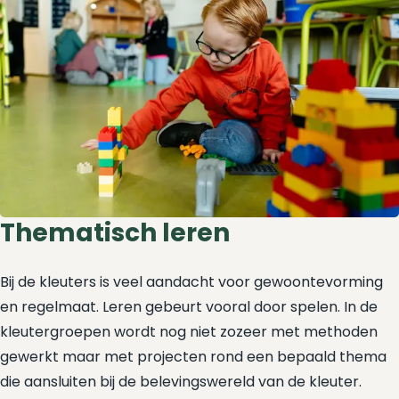
Thematisch leren
Bij de kleuters is veel aandacht voor gewoontevorming
en regelmaat. Leren gebeurt vooral door spelen. In de
kleutergroepen wordt nog niet zozeer met methoden
gewerkt maar met projecten rond een bepaald thema
die aansluiten bij de belevingswereld van de kleuter.