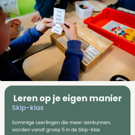
Leren op je eigen manier
Skip-klas
Sommige Leerlingen die meer aankunnen,
worden vanaf groep 5 in de Skip-klas